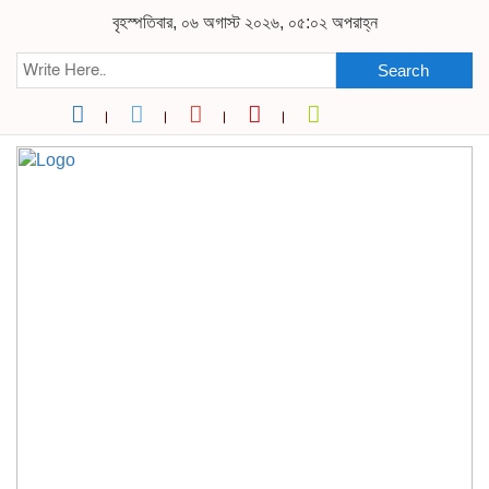
বৃহস্পতিবার, ০৬ অগাস্ট ২০২৬, ০৫:০২ অপরাহ্ন
Search