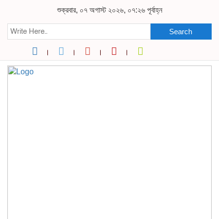
শুক্রবার, ০৭ অগাস্ট ২০২৬, ০৭:২৬ পূর্বাহ্ন
Search