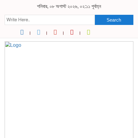
শনিবার, ০৮ অগাস্ট ২০২৬, ০২:১১ পূর্বাহ্ন
Search