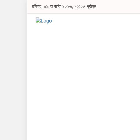
রবিবার, ০৯ অগাস্ট ২০২৬, ১২:০৫ পূর্বাহ্ন