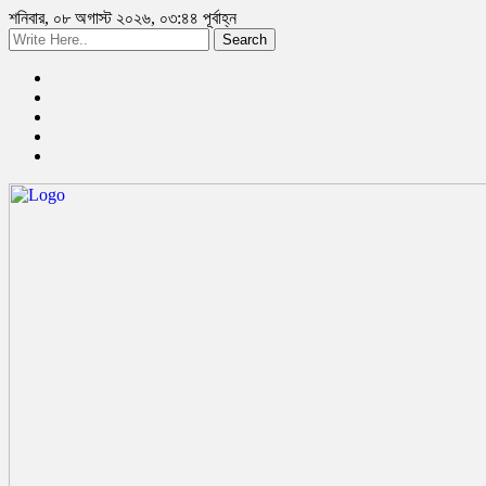
শনিবার, ০৮ অগাস্ট ২০২৬, ০৩:৪৪ পূর্বাহ্ন
Search