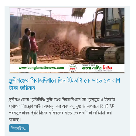
মুন্সীগঞ্জের সিরাজদিখানে তিন ইটভাটা কে সাড়ে ১৩ লাখ
টাকা জরিমান
মুন্সীগঞ্জ জেলা প্রতিনিধিঃ মুন্সীগঞ্জের সিরাজদিখানে ইট প্রস্তুত ও ইটভাটা
স্থাপনা নিয়ন্ত্রণ আইন অমান্য করা এবং বায়ু দূষণের অপরাধে তিনটি ইট
প্রস্তুতকারক প্রতিষ্ঠানের মালিকদের সাড়ে ১৩ লাখ টাকা জরিমানা করা
হয়েছে।
বিস্তারিত...