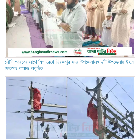
সৌদি আরবের সাথে মিল রেখে দিনাজপুর সদর উপজেলাসহ ৬টি উপজেলায় ঈদুল
ফিতরের নামাজ অনুষ্ঠিত