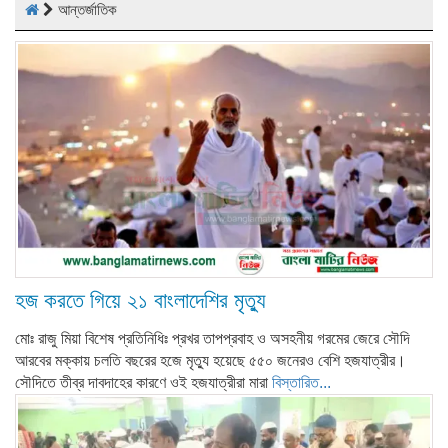
আন্তর্জাতিক
হজ করতে গিয়ে ২১ বাংলাদেশির মৃত্যু
মোঃ রাজু মিয়া বিশেষ প্রতিনিধিঃ প্রখর তাপপ্রবাহ ও অসহনীয় গরমের জেরে সৌদি
আরবের মক্কায় চলতি বছরের হজে মৃত্যু হয়েছে ৫৫০ জনেরও বেশি হজযাত্রীর।
সৌদিতে তীব্র দাবদাহের কারণে ওই হজযাত্রীরা মারা
বিস্তারিত...