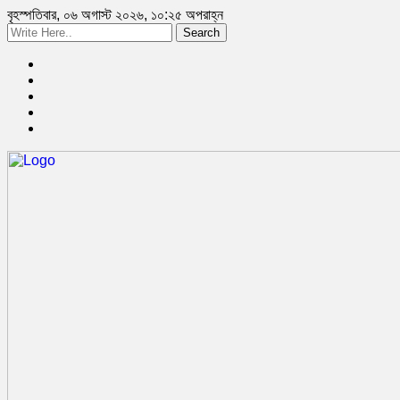
বৃহস্পতিবার, ০৬ অগাস্ট ২০২৬, ১০:২৫ অপরাহ্ন
Search