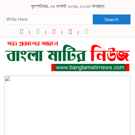
বৃহস্পতিবার, ০৬ অগাস্ট ২০২৬, ০২:২৩ অপরাহ্ন
Search