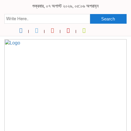
শুক্রবার, ০৭ অগাস্ট ২০২৬, ০৫:০৬ অপরাহ্ন
Search