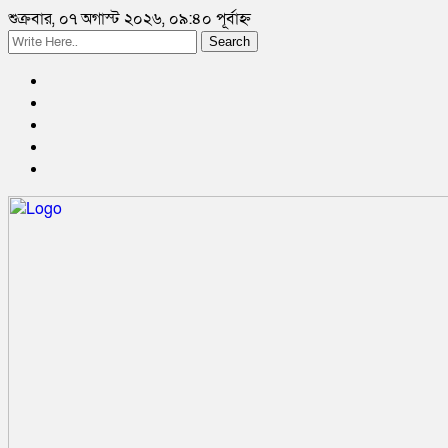
শুক্রবার, ০৭ অগাস্ট ২০২৬, ০৯:৪০ পূর্বাহ্ন
Search