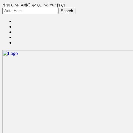
শনিবার, ০৮ অগাস্ট ২০২৬, ০৩:৩৯ পূর্বাহ্ন
Search