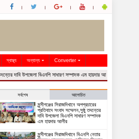
স্বাস্থ্য
অন্যান্য
Converter
 তদন্তের দাবি উপজেলা বিএনপি সাধারণ সম্পাদক এম হায়দার আলীর
মুন্সীগঞ্জের সি
সর্বশেষ
আলোচিত
মুন্সীগঞ্জের সিরাজদিখানে অপপ্রচারের
প্রতিবাদে সংবাদ সম্মেলন,সুষ্ঠু তদন্তের
দাবি উপজেলা বিএনপি সাধারণ সম্পাদক
এম হায়দার আলীর
মুন্সীগঞ্জের সিরাজদিখানে বিএনপি নেতার