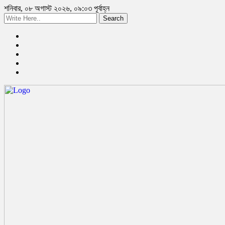
শনিবার, ০৮ অগাস্ট ২০২৬, ০৯:০৩ পূর্বাহ্ন
Search