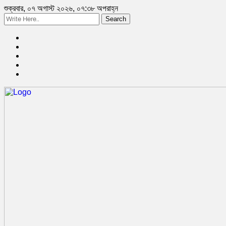
শুক্রবার, ০৭ অগাস্ট ২০২৬, ০৭:৩৮ অপরাহ্ন
Search