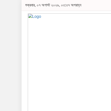
শুক্রবার, ০৭ অগাস্ট ২০২৬, ০৩:৩৭ অপরাহ্ন