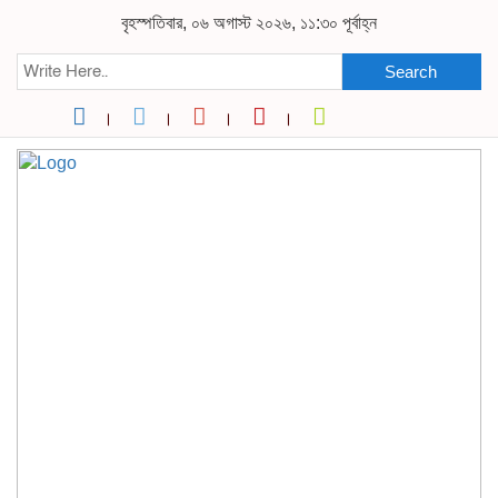
বৃহস্পতিবার, ০৬ অগাস্ট ২০২৬, ১১:৩০ পূর্বাহ্ন
Search