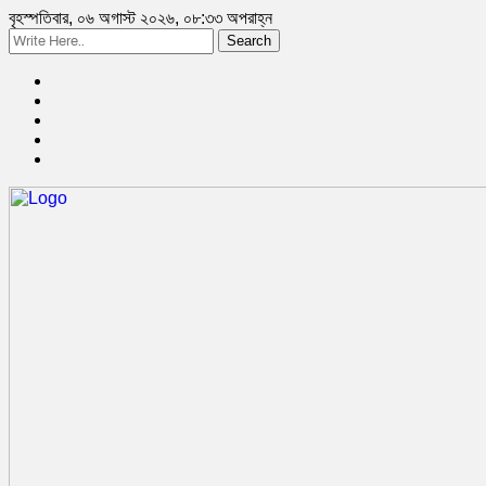
বৃহস্পতিবার, ০৬ অগাস্ট ২০২৬, ০৮:৩৩ অপরাহ্ন
Search