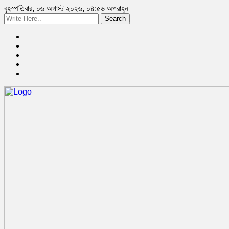
বৃহস্পতিবার, ০৬ অগাস্ট ২০২৬, ০৪:৫৬ অপরাহ্ন
Search