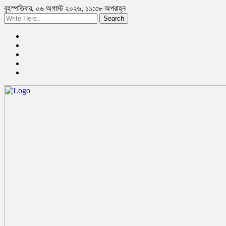
বৃহস্পতিবার, ০৬ অগাস্ট ২০২৬, ১১:৩৮ অপরাহ্ন
Search