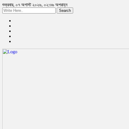
শুক্রবার, ০৭ অগাস্ট ২০২৬, ০২:৩৬ অপরাহ্ন
Search