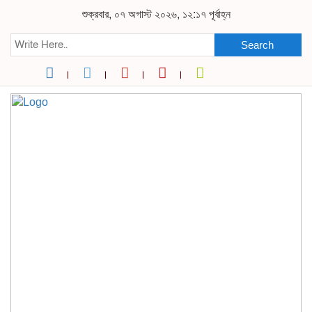
শুক্রবার, ০৭ অগাস্ট ২০২৬, ১২:১৭ পূর্বাহ্ন
Search