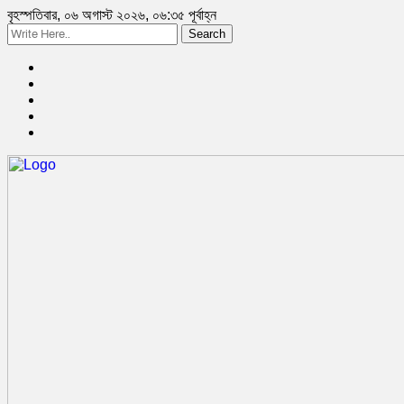
বৃহস্পতিবার, ০৬ অগাস্ট ২০২৬, ০৬:৩৫ পূর্বাহ্ন
Search