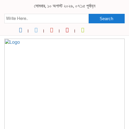
সোমবার, ১০ অগাস্ট ২০২৬, ০৭:১৫ পূর্বাহ্ন
Search