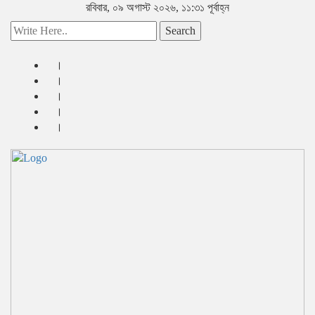
রবিবার, ০৯ অগাস্ট ২০২৬, ১১:৩১ পূর্বাহ্ন
Search