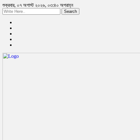
শুক্রবার, ০৭ অগাস্ট ২০২৬, ০৩:৪০ অপরাহ্ন
Search