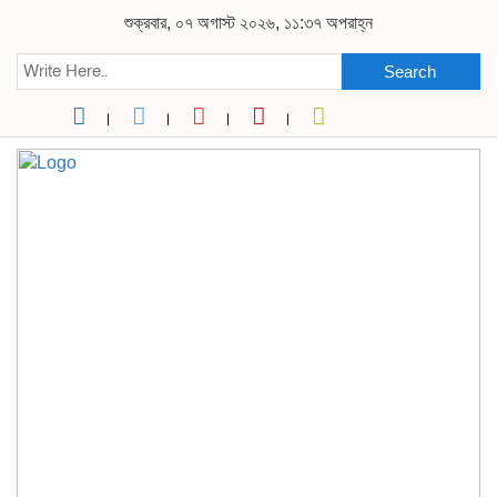
শুক্রবার, ০৭ অগাস্ট ২০২৬, ১১:৩৭ অপরাহ্ন
Search