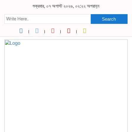
শুক্রবার, ০৭ অগাস্ট ২০২৬, ০২:২২ অপরাহ্ন
Search