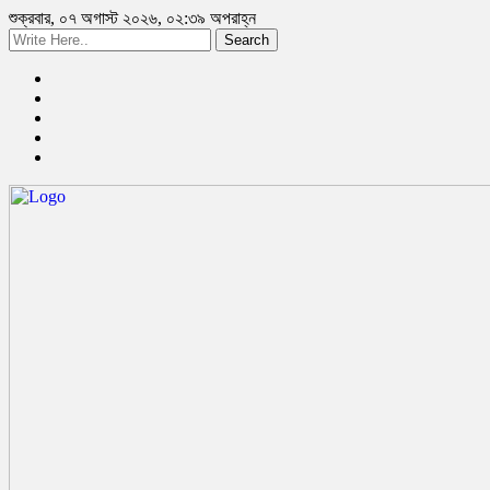
শুক্রবার, ০৭ অগাস্ট ২০২৬, ০২:৩৯ অপরাহ্ন
Search