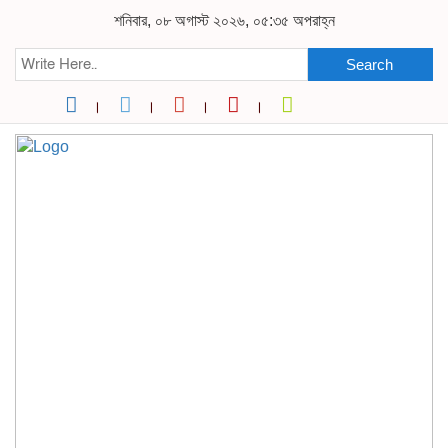
শনিবার, ০৮ অগাস্ট ২০২৬, ০৫:৩৫ অপরাহ্ন
Search