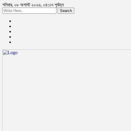
শনিবার, ০৮ অগাস্ট ২০২৬, ০৪:৩৭ পূর্বাহ্ন
Search