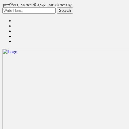
বৃহস্পতিবার, ০৬ অগাস্ট ২০২৬, ০৪:৫৪ অপরাহ্ন
Search