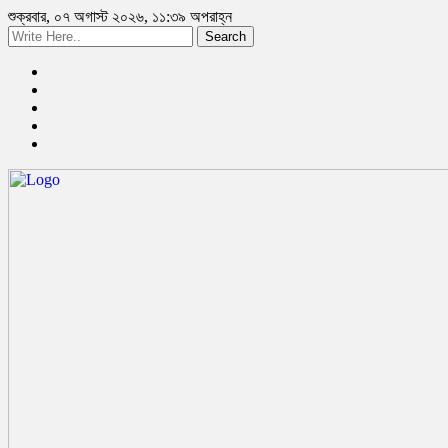
শুক্রবার, ০৭ অগাস্ট ২০২৬, ১১:৩৯ অপরাহ্ন
Search