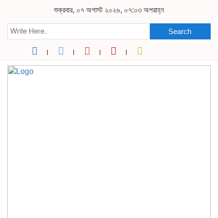
শুক্রবার, ০৭ অগাস্ট ২০২৬, ০৭:০৩ অপরাহ্ন
Search