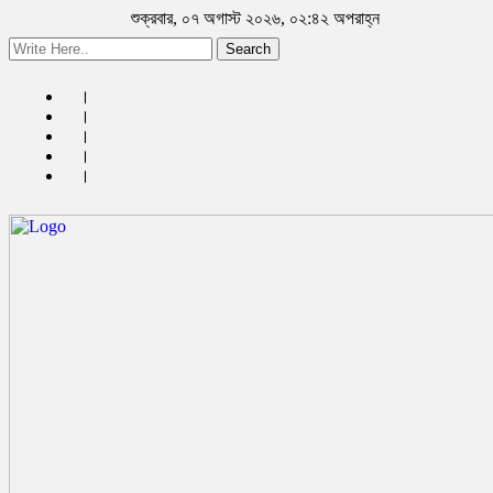
শুক্রবার, ০৭ অগাস্ট ২০২৬, ০২:৪২ অপরাহ্ন
Search