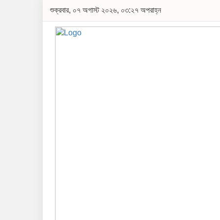
শুক্রবার, ০৭ অগাস্ট ২০২৬, ০৩:২৭ অপরাহ্ন