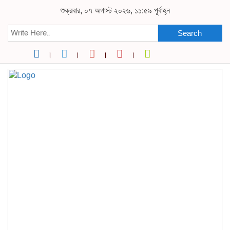
শুক্রবার, ০৭ অগাস্ট ২০২৬, ১১:৫৯ পূর্বাহ্ন
Search