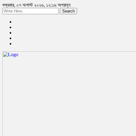
শুক্রবার, ০৭ অগাস্ট ২০২৬, ১২:১৬ অপরাহ্ন
Search