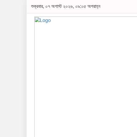
শুক্রবার, ০৭ অগাস্ট ২০২৬, ০৯:০৫ অপরাহ্ন