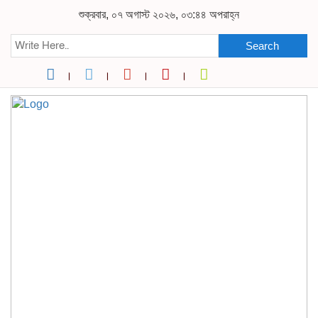
শুক্রবার, ০৭ অগাস্ট ২০২৬, ০৩:৪৪ অপরাহ্ন
Search